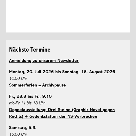
Nächste Termine
Anmeldung zu unserem Newsletter
Montag, 20. Juli 2026 bis Sonntag, 16. August 2026
10:00 Uhr
Sommerferien – Archivpause
Fr., 28.8 bis Fr., 9.10
Mo-Fr 11 bis 18 Uhr
Doppelausstellung: Drei Steine (Graphic Novel gegen
Rechts) + Gedenkstätten der NS-Verbrechen
Samstag, 5.9.
15:00 Uhr