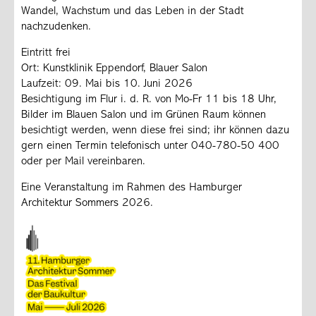
Wandel, Wachstum und das Leben in der Stadt
nachzudenken.
Eintritt frei
Ort: Kunstklinik Eppendorf, Blauer Salon
Laufzeit: 09. Mai bis 10. Juni 2026
Besichtigung im Flur i. d. R. von Mo-Fr 11 bis 18 Uhr,
Bilder im Blauen Salon und im Grünen Raum können
besichtigt werden, wenn diese frei sind; ihr können dazu
gern einen Termin telefonisch unter 040-780-50 400
oder per Mail vereinbaren.
Eine Veranstaltung im Rahmen des Hamburger
Architektur Sommers 2026.