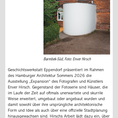
Barmbek-Süd, Foto: Enver Hirsch
Geschichtswerkstatt Eppendorf präsentiert im Rahmen
des Hamburger Architektur Sommers 2026 die
Ausstellung „Expansion“ des Fotografen und Künstlers
Enver Hirsch. Gegenstand der Fotoserie sind Häuser, die
im Laufe der Zeit auf oftmals unerwartete und skurrile
Weise erweitert, umgebaut oder angebaut wurden und
damit sowohl über ihre ursprüngliche architektonische
Form und Idee als auch über eine offizielle Stadtplanung
hinausgewachsen sind. Hirschs Arbeit lädt dazu ein, über