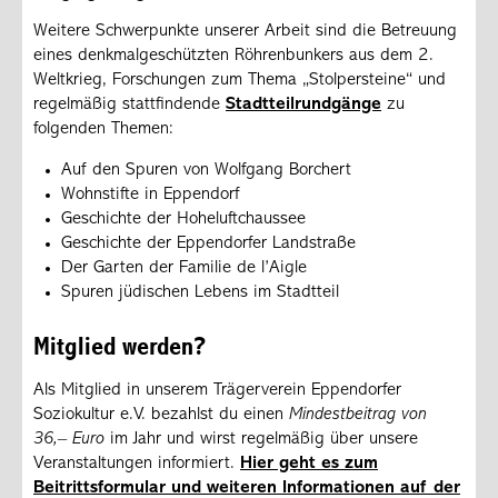
Weitere Schwerpunkte unserer Arbeit sind die Betreuung
eines denkmalgeschützten Röhrenbunkers aus dem 2.
Weltkrieg, Forschungen zum Thema „Stolpersteine“ und
regelmäßig stattfindende
Stadtteilrundgänge
zu
folgenden Themen:
Auf den Spuren von Wolfgang Borchert
Wohnstifte in Eppendorf
Geschichte der Hoheluftchaussee
Geschichte der Eppendorfer Landstraße
Der Garten der Familie de l’Aigle
Spuren jüdischen Lebens im Stadtteil
Mitglied werden?
Als Mitglied in unserem Trägerverein Eppendorfer
Soziokultur e.V. bezahlst du einen
Mindestbeitrag von
36,– Euro
im Jahr und wirst regelmäßig über unsere
Veranstaltungen informiert.
Hier geht es zum
Beitrittsformular und weiteren Informationen auf der