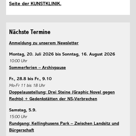
Seite der KUNSTKLINIK.
Nächste Termine
Anmeldung zu unserem Newsletter
Montag, 20. Juli 2026 bis Sonntag, 16. August 2026
10:00 Uhr
Sommerferien – Archivpause
Fr., 28.8 bis Fr., 9.10
Mo-Fr 11 bis 18 Uhr
Doppelausstellung: Drei Steine (Graphic Novel gegen
Rechts) + Gedenkstätten der NS-Verbrechen
Samstag, 5.9.
15:00 Uhr
Rundgang: Kellinghusens Park – Zwischen Landsitz und
Bürgerschaft