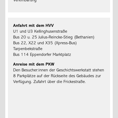
Vereinbarung
Anfahrt mit dem HVV
U1 und U3 Kellinghusenstraße
Bus 20 u. 25 Julius-Reincke-Stieg (Bethanien)
Bus 22, X22 und X35 (Xpress-Bus)
Tarpenbekstraße
Bus 114 Eppendorfer Marktplatz
Anreise mit dem PKW
Den Besucher:innen der Geschichtswerkstatt stehen
8 Parkplätze auf der Rückseite des Gebäudes zur
Verfügung. Zufahrt über die Frickestraße.