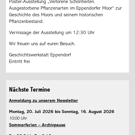
Poster-Ausstellung „Verlorene Schönheiten.
Ausgestorbene Pflanzenarten im Eppendorfer Moor“ zur
Geschichte des Moors und seinem historischen
Pflanzenbestand.
Vernissage der Ausstellung um 12:30 Uhr
Wir freuen uns auf euren Besuch.
Geschichtswerkstatt Eppendorf
Eintritt frei
Nächste Termine
Anmeldung zu unserem Newsletter
Montag, 20. Juli 2026 bis Sonntag, 16. August 2026
10:00 Uhr
Sommerferien – Archivpause