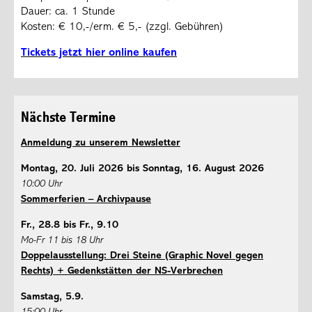
Dauer: ca. 1 Stunde
Kosten: € 10,-/erm. € 5,- (zzgl. Gebühren)
Tickets jetzt hier online kaufen
Nächste Termine
Anmeldung zu unserem Newsletter
Montag, 20. Juli 2026 bis Sonntag, 16. August 2026
10:00 Uhr
Sommerferien – Archivpause
Fr., 28.8 bis Fr., 9.10
Mo-Fr 11 bis 18 Uhr
Doppelausstellung: Drei Steine (Graphic Novel gegen
Rechts) + Gedenkstätten der NS-Verbrechen
Samstag, 5.9.