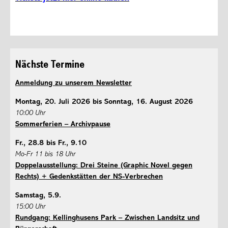
Nächste Termine
Anmeldung zu unserem Newsletter
Montag, 20. Juli 2026 bis Sonntag, 16. August 2026
10:00 Uhr
Sommerferien – Archivpause
Fr., 28.8 bis Fr., 9.10
Mo-Fr 11 bis 18 Uhr
Doppelausstellung: Drei Steine (Graphic Novel gegen
Rechts) + Gedenkstätten der NS-Verbrechen
Samstag, 5.9.
15:00 Uhr
Rundgang: Kellinghusens Park – Zwischen Landsitz und