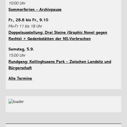
10:00 Uhr
Sommerferien – Archivpause
Fr., 28.8 bis Fr., 9.10
Mo-Fr 11 bis 18 Uhr
Doppelausstellung: Drei Steine (Graphic Novel gegen
Rechts) + Gedenkstätten der NS-Verbrechen
Samstag, 5.9.
15:00 Uhr
Rundgang: Kellinghusens Park – Zwischen Landsitz und
Bürgerschaft
Alle Termine