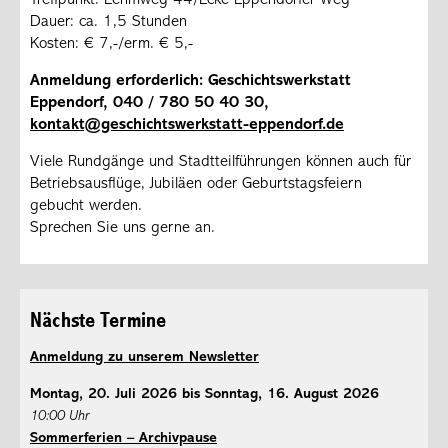
Dauer: ca. 1,5 Stunden
Kosten: € 7,-/erm. € 5,-
Anmeldung erforderlich: Geschichtswerkstatt
Eppendorf, 040 / 780 50 40 30,
kontakt@geschichtswerkstatt-eppendorf.de
Viele Rundgänge und Stadtteilführungen können auch für
Betriebsausflüge, Jubiläen oder Geburtstagsfeiern
gebucht werden.
Sprechen Sie uns gerne an.
Nächste Termine
Anmeldung zu unserem Newsletter
Montag, 20. Juli 2026 bis Sonntag, 16. August 2026
10:00 Uhr
Sommerferien – Archivpause