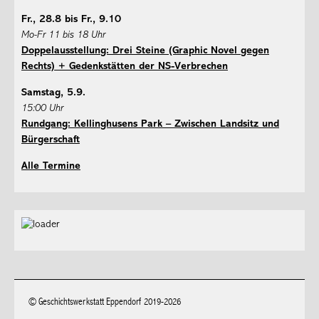
Fr., 28.8 bis Fr., 9.10
Mo-Fr 11 bis 18 Uhr
Doppelausstellung: Drei Steine (Graphic Novel gegen
Rechts) + Gedenkstätten der NS-Verbrechen
Samstag, 5.9.
15:00 Uhr
Rundgang: Kellinghusens Park – Zwischen Landsitz und
Bürgerschaft
Alle Termine
© Geschichtswerkstatt Eppendorf 2019-2026