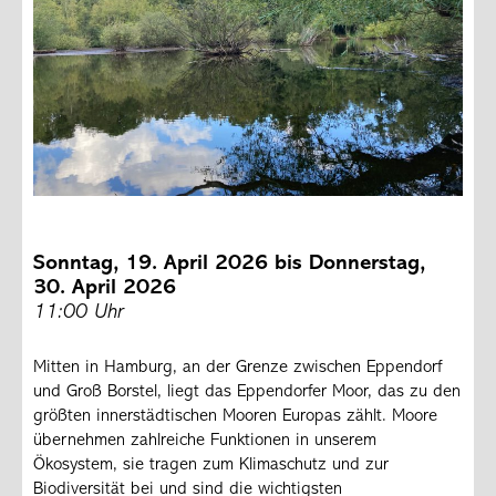
Sonntag, 19. April 2026 bis Donnerstag,
30. April 2026
11:00 Uhr
Mitten in Hamburg, an der Grenze zwischen Eppendorf
und Groß Borstel, liegt das Eppendorfer Moor, das zu den
größten innerstädtischen Mooren Europas zählt. Moore
übernehmen zahlreiche Funktionen in unserem
Ökosystem, sie tragen zum Klimaschutz und zur
Biodiversität bei und sind die wichtigsten