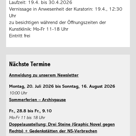
Laufzeit: 19.4. bis 30.4.2026
Vernissage in Anwesenheit der Kuratorin: 19.4., 12:30
Uhr
zu besichtigen während der Öffnungszeiten der
Kunstklinik: Mo-Fr 11-18 Uhr
Eintritt frei
Nächste Termine
Anmeldung zu unserem Newsletter
Montag, 20. Juli 2026 bis Sonntag, 16. August 2026
10:00 Uhr
Sommerferien – Archivpause
Fr., 28.8 bis Fr., 9.10
Mo-Fr 11 bis 18 Uhr
Doppelausstellung: Drei Steine (Graphic Novel gegen
Rechts) + Gedenkstätten der NS-Verbrechen