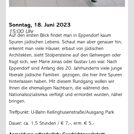
Sonntag, 18. Juni 2023
15:00 Uhr
Auf den ersten Blick findet man in Eppendorf kaum
Spuren jüdischen Lebens. Schaut man aber genauer hin,
erkennt man viele Häuser, erbaut von jüdischen
Architekten, sieht Stolpersteine auf den Gehwegen oder
fragt sich, wer Marie Jonas oder Gustav Leo war. Nach
Eppendorf sind Anfang des 20. Jahrhunderts viele junge
liberale jüdische Familien gezogen, die hier ihre Spuren
hinterlassen haben. Mit diesem Rundgang wollen wir
Ihnen die ehemaligen Nachbarn, die während des
Nationalsozialismus verfolgt und ermordet wurden, näher
bringen.
Treffpunkt: U-Bahn Kellinghusenstraße/Ausgang Park
Dauer: ca. 1,5 Stunden / € 7,-, erm. € 5,-