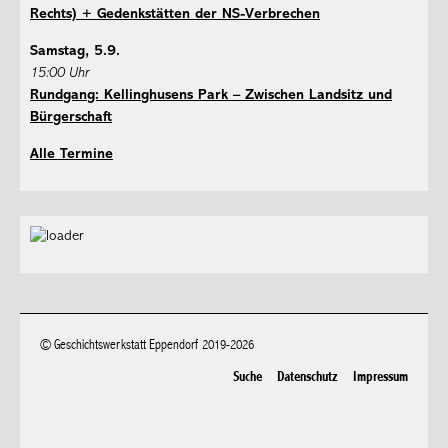
Rechts) + Gedenkstätten der NS-Verbrechen
Samstag, 5.9.
15:00 Uhr
Rundgang: Kellinghusens Park – Zwischen Landsitz und
Bürgerschaft
Alle Termine
© Geschichtswerkstatt Eppendorf 2019-2026
Suche
Datenschutz
Impressum