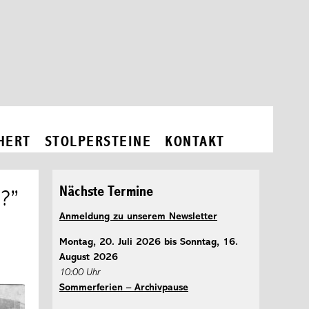
HERT
STOLPERSTEINE
KONTAKT
Nächste Termine
?”
Anmeldung zu unserem Newsletter
Montag, 20. Juli 2026 bis Sonntag, 16.
August 2026
10:00 Uhr
Sommerferien – Archivpause