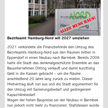
Bezirksamt Hamburg-Nord will 2027 umziehen
2021 verkündete die Finanzbehörde den Umzug des
Bezirksamts Hamburg-Nord aus den Räumen mitten in
Eppendorf in einen Neubau nach Barmbek. Bereits 2006
hatte die Stadt das denkmalgeschützte Ensemble an das
Bauunternehmen Ditting verkauft und damit kurzfristig
Geld in die Kassen gebracht – um die Räume
anschließend 20 Jahre lang zurück zu mieten. Dieser
Mietvertrag läuft nun aus und die Stadt argumentiert für
den Umzug mit Sanierungsbedarf und gestiegenem
Kapazitätsbedarf.
Wegen der hohen Baupreise sei der Neubau in Barmbek
nun jedoch nicht mehr zu finanzieren. Stattdessen wurde